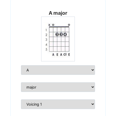
A major