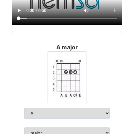
A major