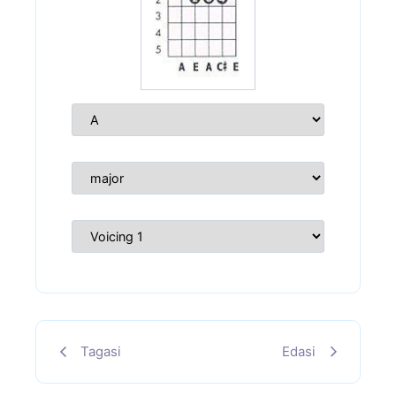
Tagasi
Edasi